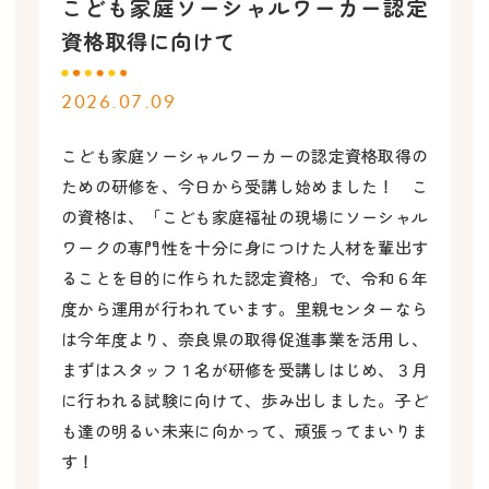
こども家庭ソーシャルワーカー認定
資格取得に向けて
2026.07.09
こども家庭ソーシャルワーカーの認定資格取得の
ための研修を、今日から受講し始めました！ こ
の資格は、「こども家庭福祉の現場にソーシャル
ワークの専門性を十分に身につけた人材を輩出す
ることを目的に作られた認定資格」で、令和６年
度から運用が行われています。里親センターなら
は今年度より、奈良県の取得促進事業を活用し、
まずはスタッフ１名が研修を受講しはじめ、３月
に行われる試験に向けて、歩み出しました。子ど
も達の明るい未来に向かって、頑張ってまいりま
す！