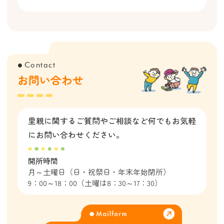
Contact
●
お問い合わせ
里親に関するご質問やご相談など
何でもお気軽
にお問い合わせください。
開所時間
月～土曜日（日・祝祭日・年末年始閉所）
9：00～18：00（土曜は8：30～17：30）