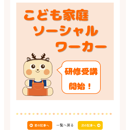
一覧へ戻る