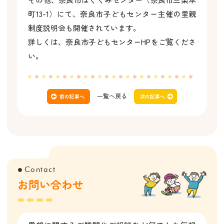
町13-1）にて、奈良市子どもセンター主催の里親
制度説明会も開催されています。
詳しくは、奈良市子どもセンターHPをご覧くださ
い。
一覧へ戻る
Contact
●
お問い合わせ