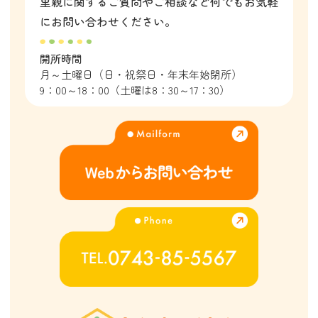
里親に関するご質問やご相談など
何でもお気軽
にお問い合わせください。
開所時間
月～土曜日（日・祝祭日・年末年始閉所）
9：00～18：00（土曜は8：30～17：30）