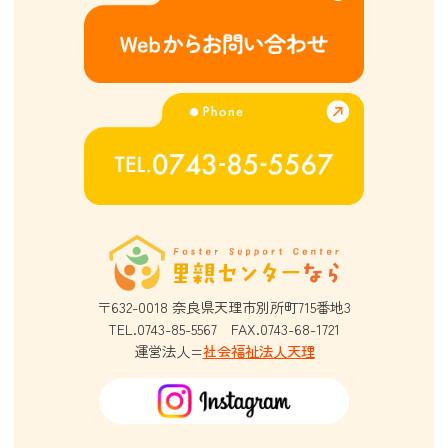
〒632-0018
奈良県天理市別所町715番地3
TEL.0743-85-5567
FAX.0743-68-1721
運営法人=
社会福祉法人天理