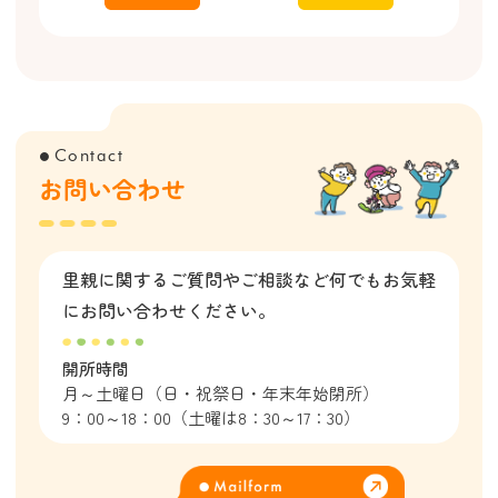
Contact
●
お問い合わせ
里親に関するご質問やご相談など
何でもお気軽
にお問い合わせください。
開所時間
月～土曜日（日・祝祭日・年末年始閉所）
9：00～18：00（土曜は8：30～17：30）