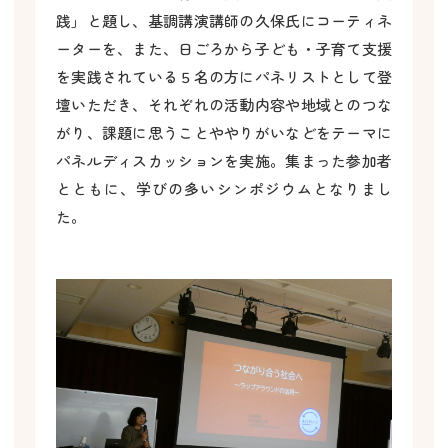
践」と題し、基調講演講師の久保氏にコーティネ
ーターを、また、日ごろから子ども・子育て支援
を実践されている５名の方にパネリストとして登
壇いただき、それぞれの活動内容や地域とのつな
がり、課題に思うことややりがいなどをテーマに
パネルディスカッションを実施。集まった参加者
とともに、学びの多いシンポジウムとなりまし
た。