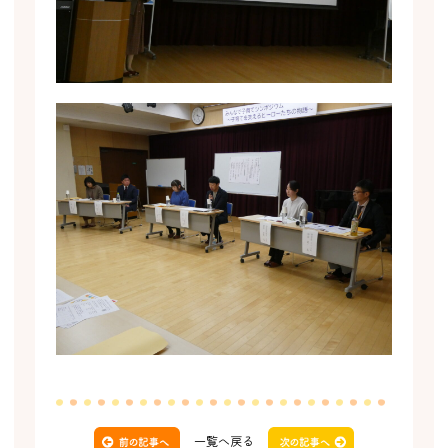
一覧へ戻る