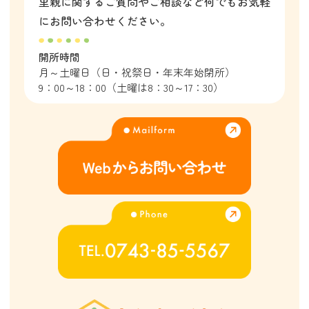
里親に関するご質問やご相談など
何でもお気軽
にお問い合わせください。
開所時間
月～土曜日（日・祝祭日・年末年始閉所）
9：00～18：00（土曜は8：30～17：30）